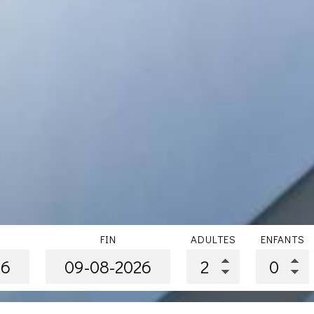
FIN
ADULTES
ENFANTS