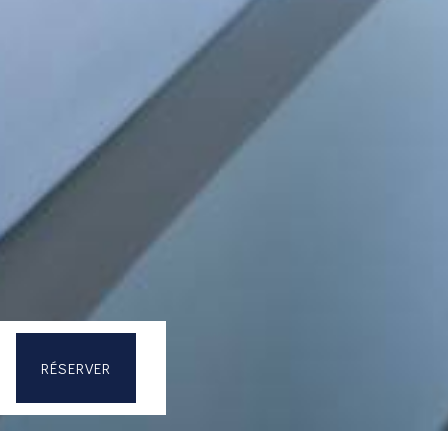
RÉSERVER