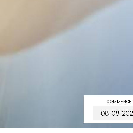
COMMENCE