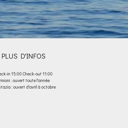
PLUS D'INFOS
ck-in 15:00 Check-out 11:00
rmioni : ouvert toute l'année
azia : ouvert d'avril à octobre