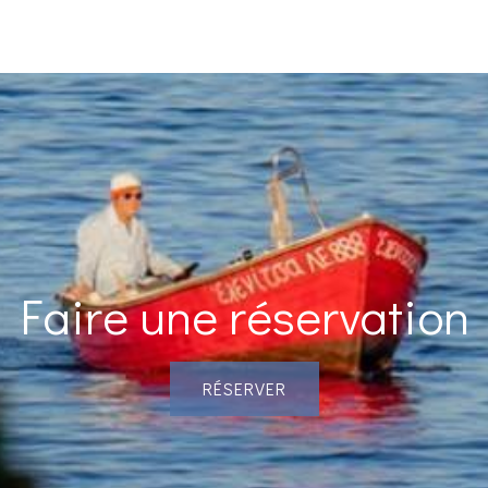
Faire une réservation
RÉSERVER