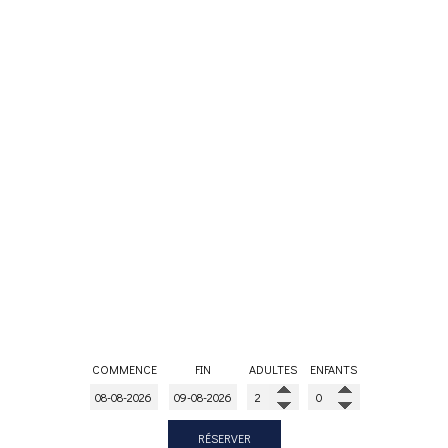
COMMENCE
FIN
ADULTES
ENFANTS
RÉSERVER