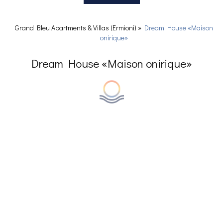
Grand Bleu Apartments & Villas (Ermioni)
»
Dream House «Maison
onirique»
Dream House «Maison onirique»